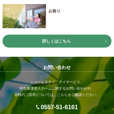
14
お祭り
Sep
詳しくはこちら
お問い合わせ
ショートステイ、デイサービス、
特別養護老人ホームに関するお問い合わせや、
資料のご請求については、こちらをご確認ください。
0557-51-6161