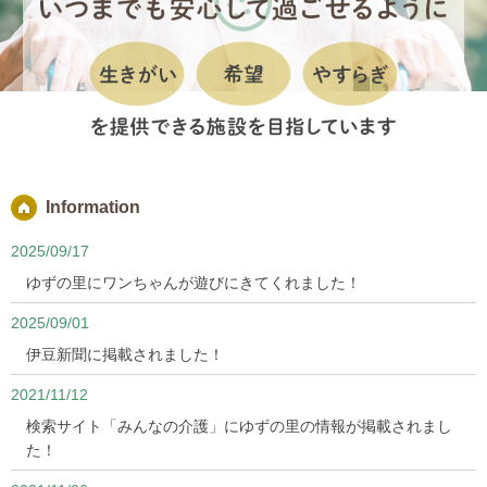
Information
2025/09/17
ゆずの里にワンちゃんが遊びにきてくれました！
2025/09/01
伊豆新聞に掲載されました！
2021/11/12
検索サイト「みんなの介護」にゆずの里の情報が掲載されまし
た！