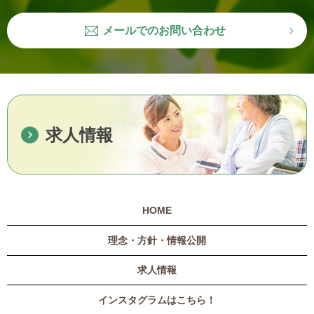
メールでのお問い合わせ
求人情報
HOME
理念・方針・情報公開
求人情報
インスタグラムはこちら！