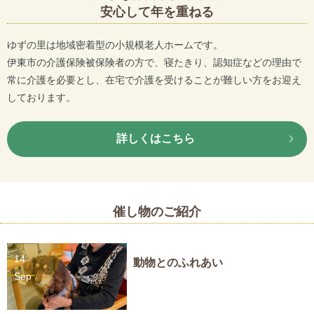
安心して年を重ねる
ゆずの里は地域密着型の小規模老人ホームです。
伊東市の介護保険被保険者の方で、寝たきり、認知症などの理由で
常に介護を必要とし、在宅で介護を受けることが難しい方をお迎え
しております。
詳しくはこちら
催し物のご紹介
14
動物とのふれあい
Sep