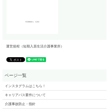
運営規程（短期入居生活介護事業所）
インスタグラムはこちら！
キャリアパス要件について
介護事故防止・指針