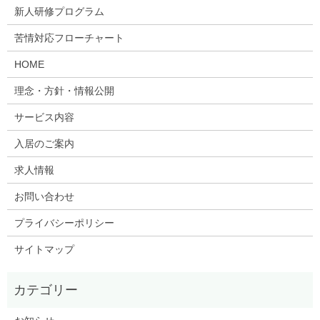
新人研修プログラム
苦情対応フローチャート
HOME
理念・方針・情報公開
サービス内容
入居のご案内
求人情報
お問い合わせ
プライバシーポリシー
サイトマップ