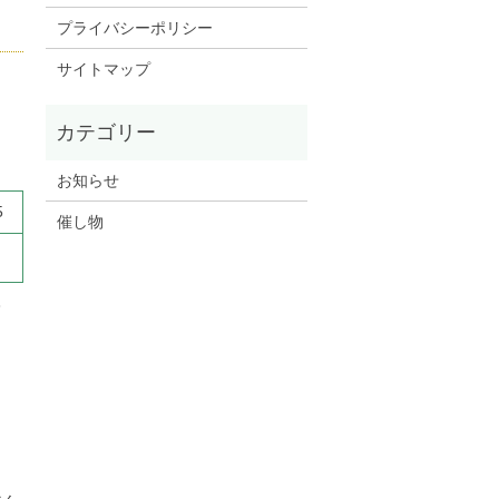
プライバシーポリシー
サイトマップ
お知らせ
5
催し物
3