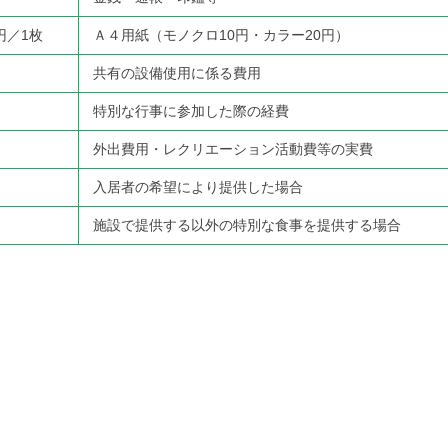
円／1枚
Ａ４用紙（モノクロ10円・カラー20円）
共有の設備使用に係る費用
特別な行事に参加した際の経費
外出費用・レクリエーション活動費等の実費
入居者の希望により提供した場合
施設で提供する以外の特別な食事を提供する場合