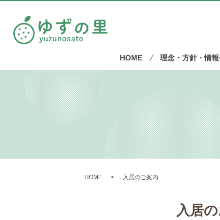
HOME
理念・方針・情報
HOME
入居のご案内
入居の