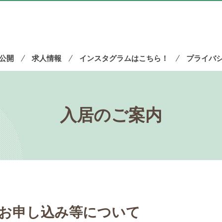
公開
求人情報
インスタグラムはこちら！
プライバ
入居のご案内
お申し込み等について