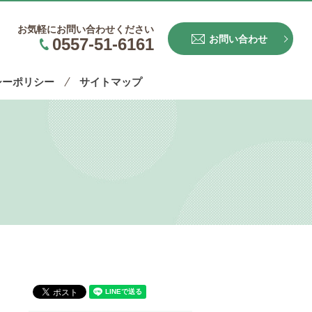
お気軽にお問い合わせください
お問い合わせ
0557-51-6161
シーポリシー
サイトマップ