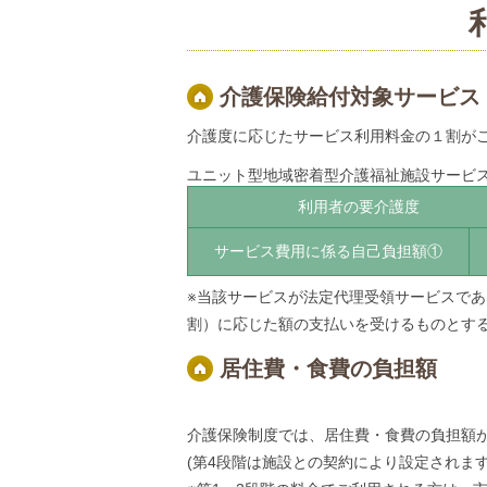
介護保険給付対象サービス
介護度に応じたサービス利用料金の１割がご
ユニット型地域密着型介護福祉施設サービ
利用者の要介護度
サービス費用に係る自己負担額①
※当該サービスが法定代理受領サービスであ
割）に応じた額の支払いを受けるものとす
居住費・食費の負担額
介護保険制度では、居住費・食費の負担額
(第4段階は施設との契約により設定されます