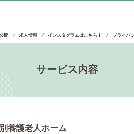
公開
求人情報
インスタグラムはこちら！
プライバ
サービス内容
別養護老人ホーム