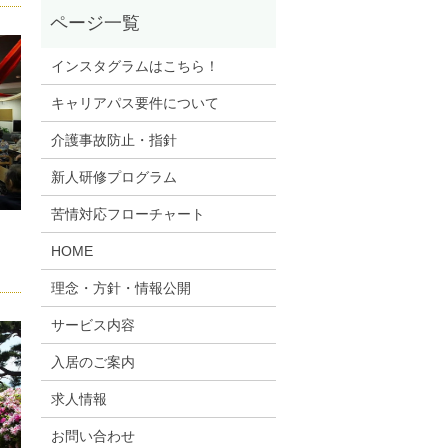
インスタグラムはこちら！
キャリアパス要件について
介護事故防止・指針
新人研修プログラム
苦情対応フローチャート
HOME
理念・方針・情報公開
サービス内容
入居のご案内
求人情報
お問い合わせ