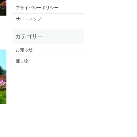
プライバシーポリシー
サイトマップ
お知らせ
催し物