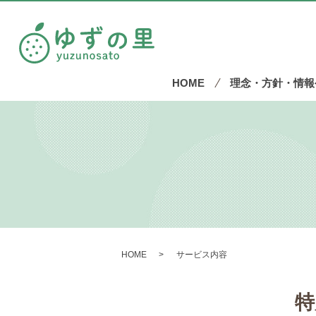
HOME
理念・方針・情報
HOME
サービス内容
特