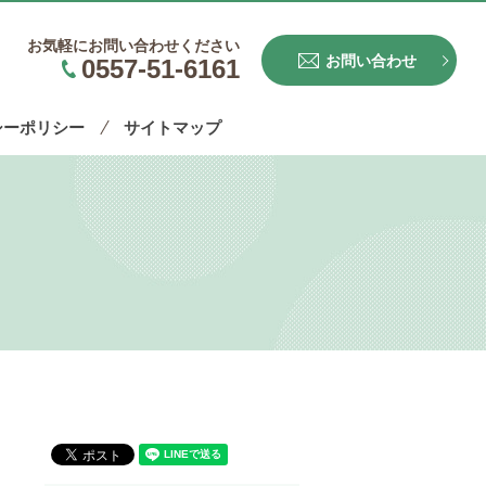
お気軽にお問い合わせください
お問い合わせ
0557-51-6161
シーポリシー
サイトマップ