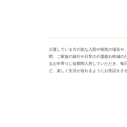
介護している方の急な入院や病気の場合や
間、ご家族の旅行や日常の介護疲れ軽減の
るお年寄りに短期間入所していただき、毎
ど、楽しく生活が送れるようにお世話をさ