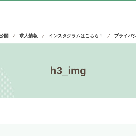
公開
求人情報
インスタグラムはこちら！
プライバ
h3_img