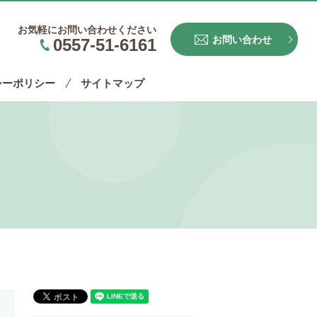
お気軽にお問い合わせください
お問い合わせ
0557-51-6161
シーポリシー
サイトマップ