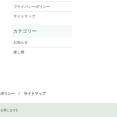
プライバシーポリシー
サイトマップ
お知らせ
催し物
ーポリシー
サイトマップ
載を禁じます】