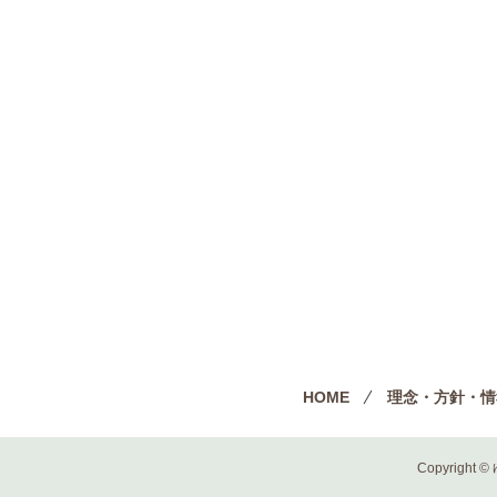
HOME
理念・方針・情
Copyright ©