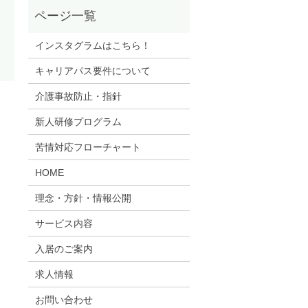
インスタグラムはこちら！
キャリアパス要件について
介護事故防止・指針
新人研修プログラム
苦情対応フローチャート
HOME
理念・方針・情報公開
サービス内容
入居のご案内
求人情報
お問い合わせ