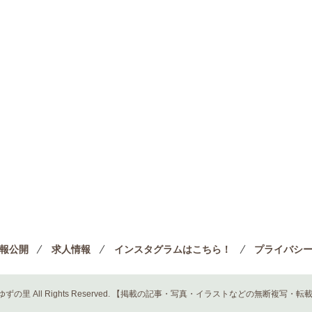
報公開
求人情報
インスタグラムはこちら！
プライバシ
 ゆずの里 All Rights Reserved.
【掲載の記事・写真・イラストなどの無断複写・転