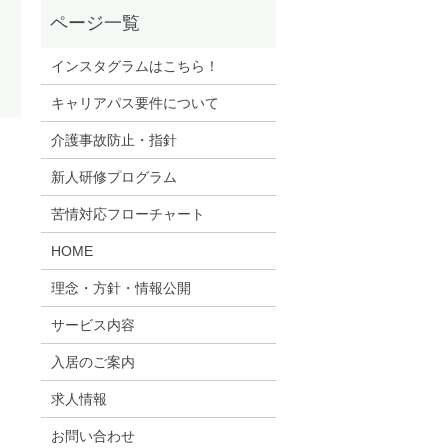
インスタグラムはこちら！
キャリアパス要件について
介護事故防止・指針
新人研修プログラム
苦情対応フローチャート
HOME
理念・方針・情報公開
サービス内容
入居のご案内
求人情報
お問い合わせ