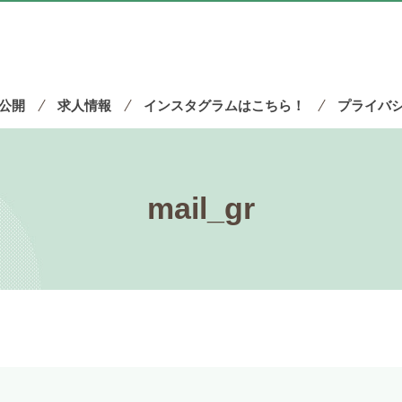
公開
求人情報
インスタグラムはこちら！
プライバ
mail_gr