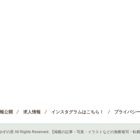
報公開
求人情報
インスタグラムはこちら！
プライバシ
 ゆずの里 All Rights Reserved.
【掲載の記事・写真・イラストなどの無断複写・転