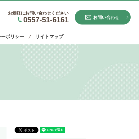
お気軽にお問い合わせください
お問い合わせ
0557-51-6161
シーポリシー
サイトマップ