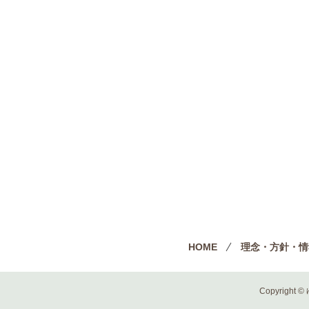
HOME
理念・方針・情
Copyright ©