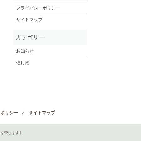
プライバシーポリシー
サイトマップ
お知らせ
催し物
ーポリシー
サイトマップ
載を禁じます】