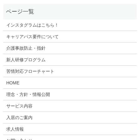
インスタグラムはこちら！
キャリアパス要件について
介護事故防止・指針
新人研修プログラム
苦情対応フローチャート
HOME
理念・方針・情報公開
サービス内容
入居のご案内
求人情報