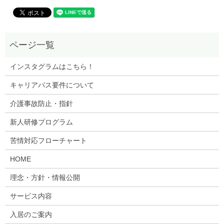
インスタグラムはこちら！
キャリアパス要件について
介護事故防止・指針
新人研修プログラム
苦情対応フローチャート
HOME
理念・方針・情報公開
サービス内容
入居のご案内